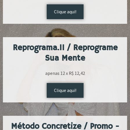
Clique aqui!
Reprograma.11 / Reprograme
Sua Mente
apenas 12 x R$ 12,42
Clique aqui!
Método Concretize / Promo -