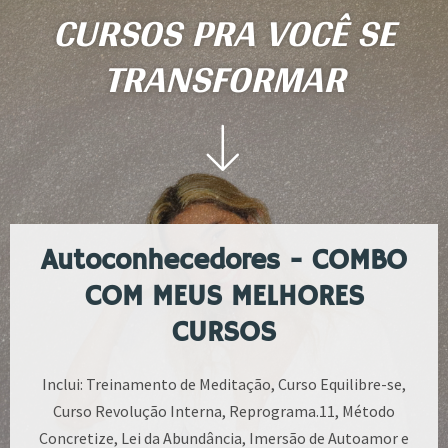
CURSOS PRA VOCÊ SE
TRANSFORMAR
Autoconhecedores - COMBO
COM MEUS MELHORES
CURSOS
Inclui: Treinamento de Meditação, Curso Equilibre-se,
Curso Revolução Interna, Reprograma.11, Método
Concretize, Lei da Abundância, Imersão de Autoamor e