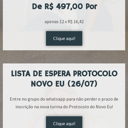
De R$ 497,00 Por
apenas 12 x R$ 16,42
Clique aqui!
LISTA DE ESPERA PROTOCOLO
NOVO EU (26/07)
Entre no grupo do whatsapp para não perder o prazo de
inscrição na nova turma do Protocolo do Novo Eu!
Clique aqui!