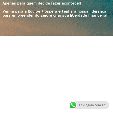
Apenas para quem decide fazer acontecer!
Venha para a Equipe Próspera e tenha a nossa liderança
para empreender do zero e criar sua liberdade financeira!
Fale agora comigo!