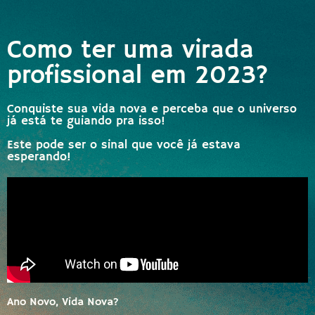
Como ter uma virada
profissional em 2023?
Conquiste sua vida nova e perceba que o universo
já está te guiando pra isso!
Este pode ser o sinal que você já estava
esperando!
Ano Novo, Vida Nova?