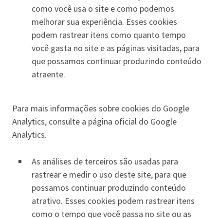
como você usa o site e como podemos
melhorar sua experiência. Esses cookies
podem rastrear itens como quanto tempo
você gasta no site e as páginas visitadas, para
que possamos continuar produzindo conteúdo
atraente.
Para mais informações sobre cookies do Google
Analytics, consulte a página oficial do Google
Analytics.
As análises de terceiros são usadas para
rastrear e medir o uso deste site, para que
possamos continuar produzindo conteúdo
atrativo. Esses cookies podem rastrear itens
como o tempo que você passa no site ou as