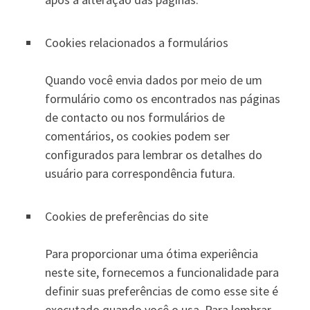
Cookies relacionados a formulários
Quando você envia dados por meio de um
formulário como os encontrados nas páginas
de contacto ou nos formulários de
comentários, os cookies podem ser
configurados para lembrar os detalhes do
usuário para correspondência futura.
Cookies de preferências do site
Para proporcionar uma ótima experiência
neste site, fornecemos a funcionalidade para
definir suas preferências de como esse site é
executado quando você o usa. Para lembrar