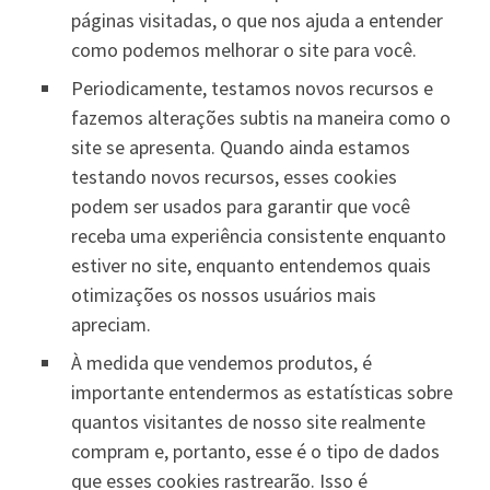
páginas visitadas, o que nos ajuda a entender
como podemos melhorar o site para você.
Periodicamente, testamos novos recursos e
fazemos alterações subtis na maneira como o
site se apresenta. Quando ainda estamos
testando novos recursos, esses cookies
podem ser usados ​​para garantir que você
receba uma experiência consistente enquanto
estiver no site, enquanto entendemos quais
otimizações os nossos usuários mais
apreciam.
À medida que vendemos produtos, é
importante entendermos as estatísticas sobre
quantos visitantes de nosso site realmente
compram e, portanto, esse é o tipo de dados
que esses cookies rastrearão. Isso é