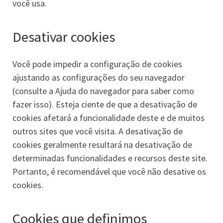
você usa.
Desativar cookies
Você pode impedir a configuração de cookies
ajustando as configurações do seu navegador
(consulte a Ajuda do navegador para saber como
fazer isso). Esteja ciente de que a desativação de
cookies afetará a funcionalidade deste e de muitos
outros sites que você visita. A desativação de
cookies geralmente resultará na desativação de
determinadas funcionalidades e recursos deste site.
Portanto, é recomendável que você não desative os
cookies.
Cookies que definimos