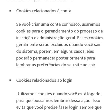
Cookies relacionados à conta
Se você criar uma conta connosco, usaremos
cookies para o gerenciamento do processo de
inscrição e administração geral. Esses cookies
geralmente serão excluídos quando você sair
do sistema, porém, em alguns casos, eles
poderão permanecer posteriormente para
lembrar as preferências do seu site ao sair.
Cookies relacionados ao login
Utilizamos cookies quando você está logado,
para que possamos lembrar dessa ação. Isso
evita que você precise fazer login sempre que