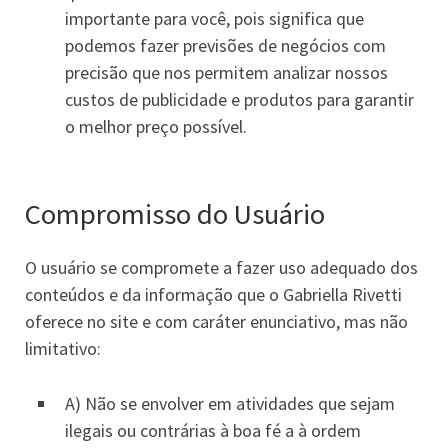
importante para você, pois significa que
podemos fazer previsões de negócios com
precisão que nos permitem analizar nossos
custos de publicidade e produtos para garantir
o melhor preço possível.
Compromisso do Usuário
O usuário se compromete a fazer uso adequado dos
conteúdos e da informação que o Gabriella Rivetti
oferece no site e com caráter enunciativo, mas não
limitativo:
A) Não se envolver em atividades que sejam
ilegais ou contrárias à boa fé a à ordem