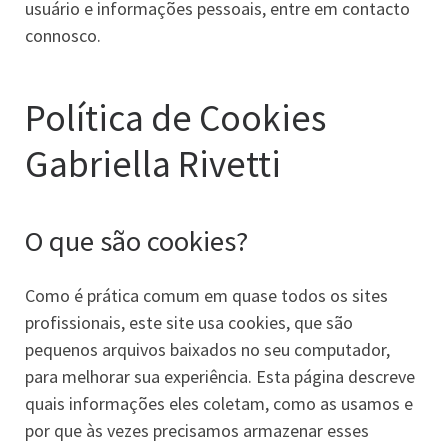
usuário e informações pessoais, entre em contacto
connosco.
Política de Cookies
Gabriella Rivetti
O que são cookies?
Como é prática comum em quase todos os sites
profissionais, este site usa cookies, que são
pequenos arquivos baixados no seu computador,
para melhorar sua experiência. Esta página descreve
quais informações eles coletam, como as usamos e
por que às vezes precisamos armazenar esses