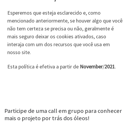
Esperemos que esteja esclarecido e, como
mencionado anteriormente, se houver algo que você
não tem certeza se precisa ou não, geralmente é
mais seguro deixar os cookies ativados, caso
interaja com um dos recursos que você usa em
nosso site.
Esta política é efetiva a partir de
November
/
2021
.
Participe de uma call em grupo para conhecer
mais o projeto por trás dos óleos!