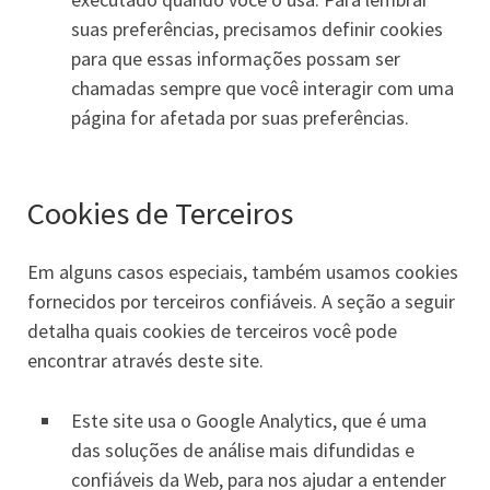
suas preferências, precisamos definir cookies
para que essas informações possam ser
chamadas sempre que você interagir com uma
página for afetada por suas preferências.
Cookies de Terceiros
Em alguns casos especiais, também usamos cookies
fornecidos por terceiros confiáveis. A seção a seguir
detalha quais cookies de terceiros você pode
encontrar através deste site.
Este site usa o Google Analytics, que é uma
das soluções de análise mais difundidas e
confiáveis ​​da Web, para nos ajudar a entender