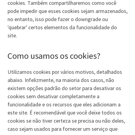
cookies. Também compartilharemos como você
pode impedir que esses cookies sejam armazenados,
no entanto, isso pode fazer o downgrade ou
'quebrar' certos elementos da funcionalidade do
site.
Como usamos os cookies?
Utilizamos cookies por vários motivos, detalhados
abaixo. Infelizmente, na maioria dos casos, não
existem opções padrão do setor para desativar os
cookies sem desativar completamente a
funcionalidade e os recursos que eles adicionam a
este site. É recomendável que você deixe todos os
cookies se não tiver certeza se precisa ou não deles,
caso sejam usados ​​para fornecer um serviço que