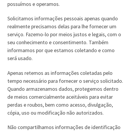
possuímos e operamos.
Solicitamos informações pessoais apenas quando
realmente precisamos delas para lhe fornecer um
serviço. Fazemo-lo por meios justos e legais, com o
seu conhecimento e consentimento. Também
informamos por que estamos coletando e como
será usado.
Apenas retemos as informações coletadas pelo
tempo necessário para fornecer o serviço solicitado.
Quando armazenamos dados, protegemos dentro
de meios comercialmente aceitáveis ​​para evitar
perdas e roubos, bem como acesso, divulgação,
cópia, uso ou modificação não autorizados.
Não compartilhamos informações de identificação