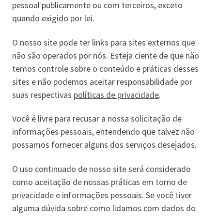
pessoal publicamente ou com terceiros, exceto
quando exigido por lei.
O nosso site pode ter links para sites externos que
não são operados por nós. Esteja ciente de que não
temos controle sobre o conteúdo e práticas desses
sites e não podemos aceitar responsabilidade por
suas respectivas
políticas de privacidade
.
Você é livre para recusar a nossa solicitação de
informações pessoais, entendendo que talvez não
possamos fornecer alguns dos serviços desejados.
O uso continuado de nosso site será considerado
como aceitação de nossas práticas em torno de
privacidade e informações pessoais. Se você tiver
alguma dúvida sobre como lidamos com dados do