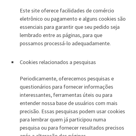
Este site oferece facilidades de comércio
eletrônico ou pagamento e alguns cookies são
essenciais para garantir que seu pedido seja
lembrado entre as páginas, para que
possamos processá-lo adequadamente.
Cookies relacionados a pesquisas
Periodicamente, oferecemos pesquisas e
questionários para fornecer informações
interessantes, ferramentas úteis ou para
entender nossa base de usuários com mais
precisão. Essas pesquisas podem usar cookies
para lembrar quem já participou numa
pesquisa ou para fornecer resultados precisos
após a alteração das páginas.