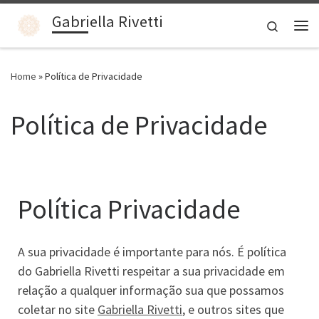
Gabriella Rivetti
Skip to content
Search
Home
»
Política de Privacidade
Política de Privacidade
Política Privacidade
A sua privacidade é importante para nós. É política
do Gabriella Rivetti respeitar a sua privacidade em
relação a qualquer informação sua que possamos
coletar no site
Gabriella Rivetti
, e outros sites que