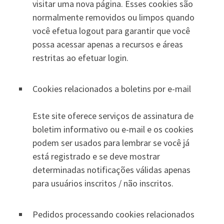
visitar uma nova página. Esses cookies são
normalmente removidos ou limpos quando
você efetua logout para garantir que você
possa acessar apenas a recursos e áreas
restritas ao efetuar login.
Cookies relacionados a boletins por e-mail
Este site oferece serviços de assinatura de
boletim informativo ou e-mail e os cookies
podem ser usados ​​para lembrar se você já
está registrado e se deve mostrar
determinadas notificações válidas apenas
para usuários inscritos / não inscritos.
Pedidos processando cookies relacionados