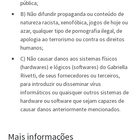
pública;
B) Não difundir propaganda ou conteúdo de
natureza racista, xenofóbica,
jogos de hoje
ou
azar, qualquer tipo de pornografia ilegal, de
apologia ao terrorismo ou contra os direitos
humanos;
C) Não causar danos aos sistemas físicos
(hardwares) e lógicos (softwares) do Gabriella
Rivetti, de seus fornecedores ou terceiros,
para introduzir ou disseminar vírus
informáticos ou quaisquer outros sistemas de
hardware ou software que sejam capazes de
causar danos anteriormente mencionados.
Mais informações