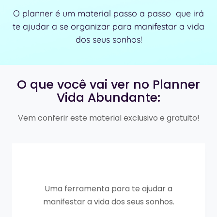
O planner é um material passo a passo que irá
te ajudar a se organizar para manifestar a vida
dos seus sonhos!
O que você vai ver no Planner
Vida Abundante:
Vem conferir este material exclusivo e gratuito!
Uma ferramenta para te ajudar a
manifestar a vida dos seus sonhos.