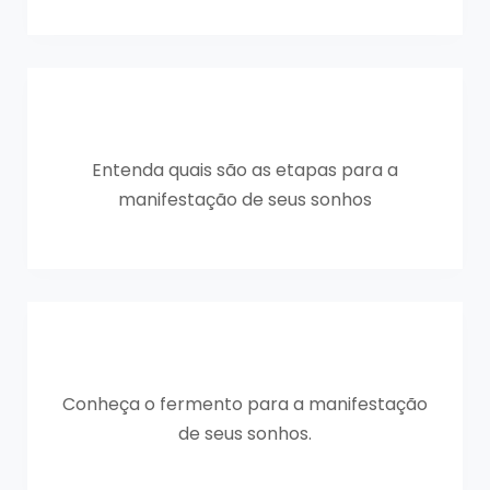
Entenda quais são as etapas para a
manifestação de seus sonhos
Conheça o fermento para a manifestação
de seus sonhos.