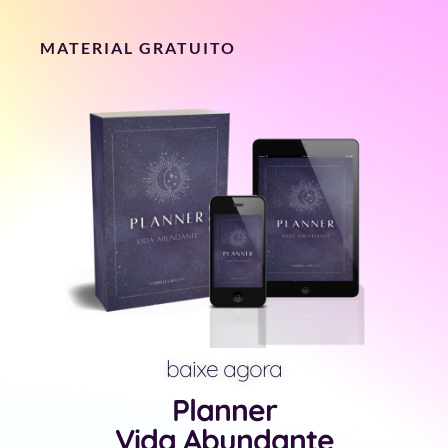
MATERIAL GRATUITO
baixe agora
Planner
Vida Abundante