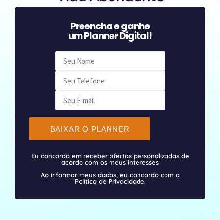
Preencha e ganhe
um Planner Digital!
BAIXAR O PLANNER
Eu concordo em receber ofertas personalizadas de
acordo com os meus interesses
Ao informar meus dados, eu concordo com a
Política de Privacidade.