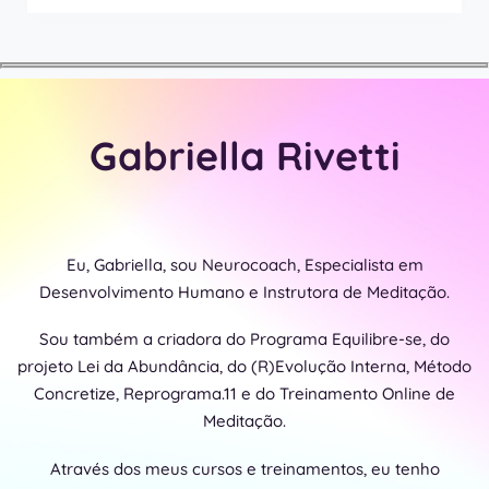
Gabriella Rivetti
Eu, Gabriella, sou Neurocoach, Especialista em
Desenvolvimento Humano e Instrutora de Meditação.
Sou também a criadora do Programa Equilibre-se, do
projeto Lei da Abundância, do (R)Evolução Interna, Método
Concretize, Reprograma.11 e do Treinamento Online de
Meditação.
Através dos meus cursos e treinamentos, eu tenho