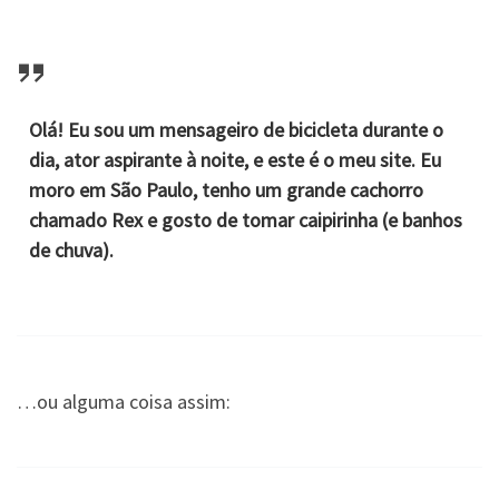
Olá! Eu sou um mensageiro de bicicleta durante o
dia, ator aspirante à noite, e este é o meu site. Eu
moro em São Paulo, tenho um grande cachorro
chamado Rex e gosto de tomar caipirinha (e banhos
de chuva).
…ou alguma coisa assim: