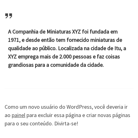
A Companhia de Miniaturas XYZ foi fundada em
1971, e desde então tem fornecido miniaturas de
qualidade ao público. Localizada na cidade de Itu, a
XYZ emprega mais de 2.000 pessoas e faz coisas
grandiosas para a comunidade da cidade.
Como um novo usuário do WordPress, você deveria ir
ao
painel
para excluir essa página e criar novas páginas
para o seu conteúdo. Divirta-se!