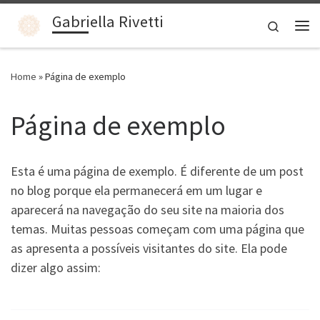
Gabriella Rivetti
Skip to content
Search
Home
»
Página de exemplo
Página de exemplo
Esta é uma página de exemplo. É diferente de um post
no blog porque ela permanecerá em um lugar e
aparecerá na navegação do seu site na maioria dos
temas. Muitas pessoas começam com uma página que
as apresenta a possíveis visitantes do site. Ela pode
dizer algo assim: