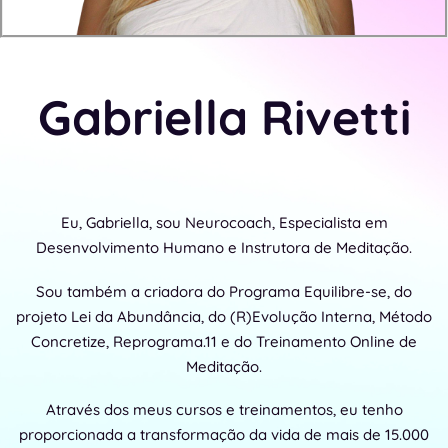
Gabriella Rivetti
Eu, Gabriella, sou Neurocoach, Especialista em
Desenvolvimento Humano e Instrutora de Meditação.
Sou também a criadora do Programa Equilibre-se, do
projeto Lei da Abundância, do (R)Evolução Interna, Método
Concretize, Reprograma.11 e do Treinamento Online de
Meditação.
Através dos meus cursos e treinamentos, eu tenho
proporcionada a transformação da vida de mais de 15.000