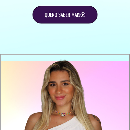
QUERO SABER MAIS