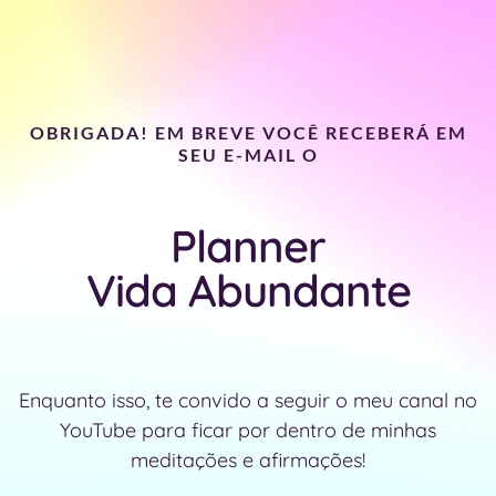
OBRIGADA! EM BREVE VOCÊ RECEBERÁ EM
SEU E-MAIL O
Planner
Vida Abundante
Enquanto isso, te convido a seguir o meu canal no
YouTube para ficar por dentro de minhas
meditações e afirmações!