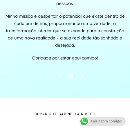
pessoas.
Minha missão é despertar o potencial que existe dentro de
cada um de nós, proporcionando uma verdadeira
transformação interior que se expande para a construção
de uma nova realidade – a sua realidade tão sonhada e
desejada.
Obrigada por estar aqui comigo!
COPYRIGHT. GABRIELLA RIVETTI
Fale agora comigo!