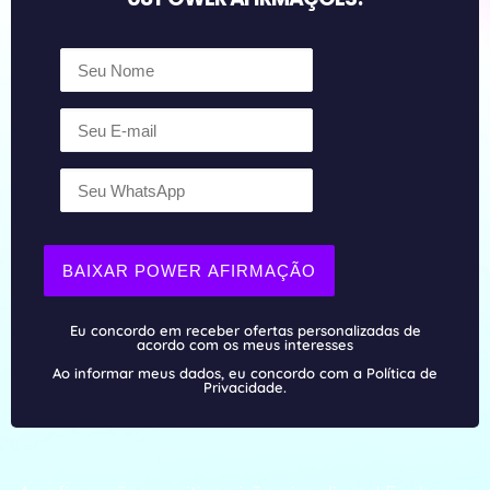
BAIXAR POWER AFIRMAÇÃO
Eu concordo em receber ofertas personalizadas de
acordo com os meus interesses
Ao informar meus dados, eu concordo com a Política de
Privacidade.