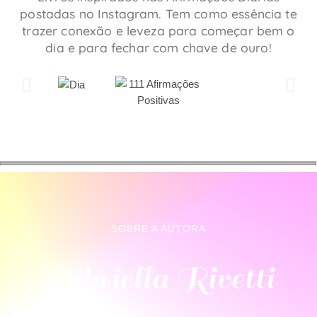
postadas no Instagram. Tem como essência te
trazer conexão e leveza para começar bem o
dia e para fechar com chave de ouro!
SOBRE A AUTORA
Gabriella Rivetti