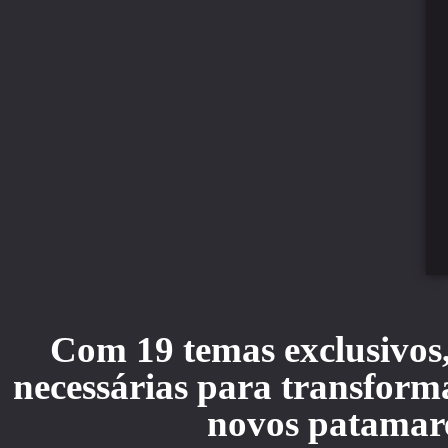
Com 19 temas exclusivos,
necessárias para transforma
novos patamare