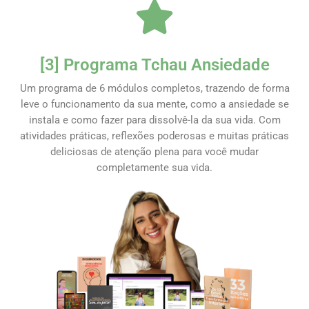
[3] Programa Tchau Ansiedade
Um programa de 6 módulos completos, trazendo de forma
leve o funcionamento da sua mente, como a ansiedade se
instala e como fazer para dissolvê-la da sua vida. Com
atividades práticas, reflexões poderosas e muitas práticas
deliciosas de atenção plena para você mudar
completamente sua vida.