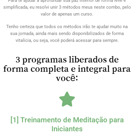
Para te ajudar a aprofundar sua paz interior de forma leve e
simplificada, eu resolvi unir 3 métodos meus neste combo, pelo
valor de apenas um curso.
Tenho certeza que todos os métodos irão te ajudar muito na
sua jornada, ainda mais sendo disponibilizados de forma
vitalícia, ou seja, você poderá acessar para sempre.
3 programas liberados de
forma completa e integral para
você:
[1] Treinamento de Meditação para
Iniciantes