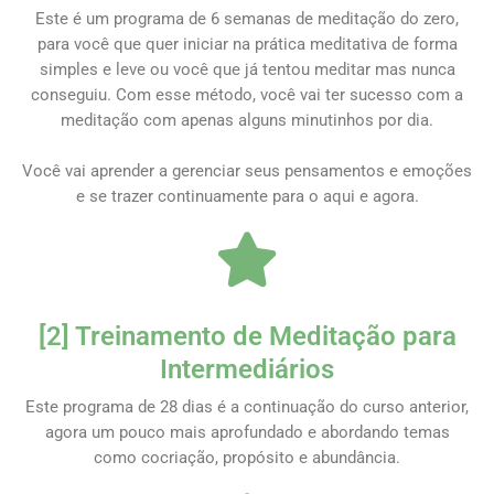
Este é um programa de 6 semanas de meditação do zero,
para você que quer iniciar na prática meditativa de forma
simples e leve ou você que já tentou meditar mas nunca
conseguiu. Com esse método, você vai ter sucesso com a
meditação com apenas alguns minutinhos por dia.
Você vai aprender a gerenciar seus pensamentos e emoções
e se trazer continuamente para o aqui e agora.
[2] Treinamento de Meditação para
Intermediários
Este programa de 28 dias é a continuação do curso anterior,
agora um pouco mais aprofundado e abordando temas
como cocriação, propósito e abundância.