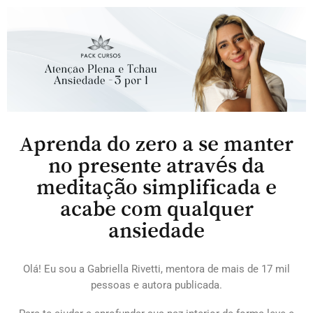
Aprenda do zero a se manter
no presente através da
meditação simplificada e
acabe com qualquer
ansiedade
Olá! Eu sou a Gabriella Rivetti, mentora de mais de 17 mil
pessoas e autora publicada.