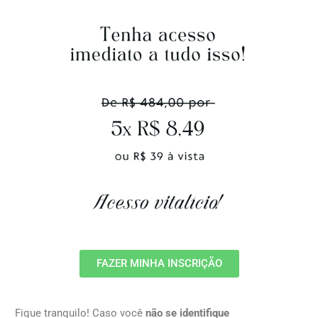
FAZER MINHA INSCRIÇÃO
Fique tranquilo! Caso você
não se identifique