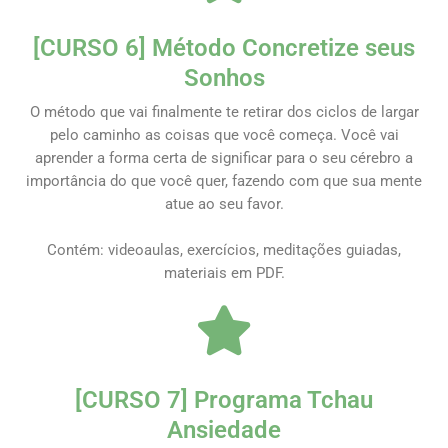
[CURSO 6] Método Concretize seus
Sonhos
O método que vai finalmente te retirar dos ciclos de largar
pelo caminho as coisas que você começa. Você vai
aprender a forma certa de significar para o seu cérebro a
importância do que você quer, fazendo com que sua mente
atue ao seu favor.
Contém: videoaulas, exercícios, meditações guiadas,
materiais em PDF.
[CURSO 7] Programa Tchau
Ansiedade