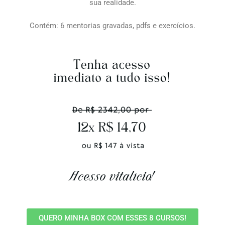
sua realidade.
Contém: 6 mentorias gravadas, pdfs e exercícios.
QUERO MINHA BOX COM ESSES 8 CURSOS!