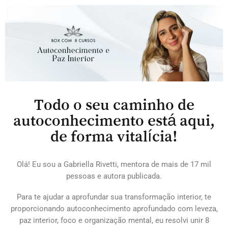
Todo o seu caminho de
autoconhecimento está aqui,
de forma vitalícia!
Olá! Eu sou a Gabriella Rivetti, mentora de mais de 17 mil
pessoas e autora publicada.
Para te ajudar a aprofundar sua transformação interior, te
proporcionando autoconhecimento aprofundado com leveza,
paz interior, foco e organização mental, eu resolvi unir 8