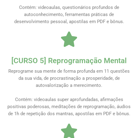
Contém: videoaulas, questionários profundos de
autoconhecimento, ferramentas práticas de
desenvolvimento pessoal, apostilas em PDF e bônus.
[CURSO 5] Reprogramação Mental
Reprograme sua mente de forma profunda em 11 questões
da sua vida, de procrastinação a prosperidade, de
autovalorização a merecimento.
Contém: videoaulas super aprofundadas, afirmações
positivas poderosas, meditações de reprogramação, áudios
de 1h de repetição dos mantras, apostilas em PDF e bônus.