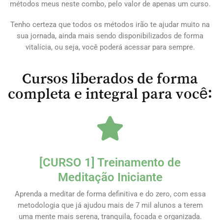
métodos meus neste combo, pelo valor de apenas um curso.
Tenho certeza que todos os métodos irão te ajudar muito na
sua jornada, ainda mais sendo disponibilizados de forma
vitalícia, ou seja, você poderá acessar para sempre.
Cursos liberados de forma
completa e integral para você:
[CURSO 1] Treinamento de
Meditação Iniciante
Aprenda a meditar de forma definitiva e do zero, com essa
metodologia que já ajudou mais de 7 mil alunos a terem
uma mente mais serena, tranquila, focada e organizada.