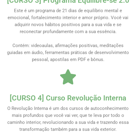
[CURSO 3] Programa Equilibre-se 2.0
Este é um programa de 21 dias de equilíbrio mental e
emocional, fortalecimento interior e amor próprio. Você vai
adquirir novos hábitos positivos para a sua vida e se
reconectar profundamente com a sua essência.
Contém: videoaulas, afirmações positivas, meditações
guiadas em áudio, ferramentas práticas de desenvolvimento
pessoal, apostilas em PDF e bônus.
[CURSO 4] Curso Revolução Interna
O Revolução Interna é um dos cursos de autoconhecimento
mais profundos que você vai ver, que te leva por todo o
caminho interior, revolucionando a sua vida e trazendo essa
transformação também para a sua vida exterior.