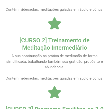
Contém: videoaulas, meditações guiadas em áudio e bônus.
[CURSO 2] Treinamento de
Meditação Intermediário
A sua continuação na prática de meditação de forma
simplificada, trabalhando também sua gratidão, propósito e
abundância.
Contém: videoaulas, meditações guiadas em áudio e bônus.