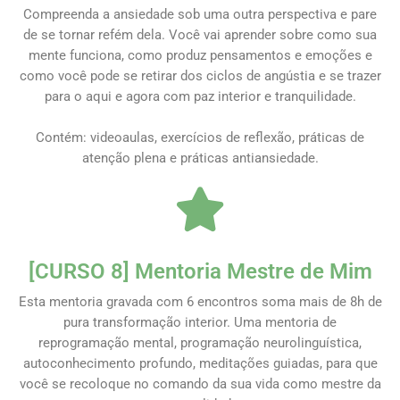
Compreenda a ansiedade sob uma outra perspectiva e pare
de se tornar refém dela. Você vai aprender sobre como sua
mente funciona, como produz pensamentos e emoções e
como você pode se retirar dos ciclos de angústia e se trazer
para o aqui e agora com paz interior e tranquilidade.
Contém: videoaulas, exercícios de reflexão, práticas de
atenção plena e práticas antiansiedade.
[CURSO 8] Mentoria Mestre de Mim
Esta mentoria gravada com 6 encontros soma mais de 8h de
pura transformação interior. Uma mentoria de
reprogramação mental, programação neurolinguística,
autoconhecimento profundo, meditações guiadas, para que
você se recoloque no comando da sua vida como mestre da