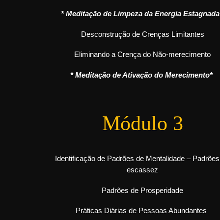
* Meditação de Limpeza da Energia Estagnada
Desconstrução de Crenças Limitantes
Eliminando a Crença do Não-merecimento
* Meditação de Ativação do Merecimento*
Módulo 3
Identificação de Padrões de Mentalidade – Padrões
escassez
Padrões de Prosperidade
Práticas Diárias de Pessoas Abundantes