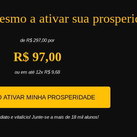
smo a ativar sua prosperi
de R$ 297,00 por
R$ 97,00
ou em até 12x R$ 9,68
 ATIVAR MINHA PROSPERIDADE
ato e vitalício! Junte-se a mais de 18 mil alunos!